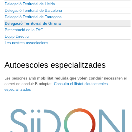
Delegació Territorial de Lleida
Delegació Territorial de Barcelona
Delegació Territorial de Tarragona
Delegació Territorial de Girona
Presentació de la FAC
Equip Directiu
Les nostres associacions
Autoescoles especialitzades
Les persones amb
mobilitat reduïda que volen conduir
necessiten el
carnet de conduir B adaptat.
Consulta el llistat d'autoescoles
especialitzades