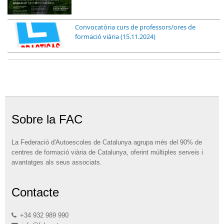
Convocatòria curs de professors/ores de
formació viària (15.11.2024)
Sobre la FAC
La Federació d'Autoescoles de Catalunya agrupa més del 90% de
centres de formació viària de Catalunya, oferint múltiples serveis i
avantatges als seus associats.
Contacte
+34 932 989 990